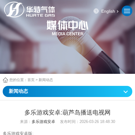
English
MEDIA CENTER
您的位置：
首页
>
新闻动态
新闻动态
多乐游戏安卓:葫芦岛播送电视网
来源：
多乐游戏安卓
发布时间：2026-03-26 18:48:30
多乐游戏安卓版: