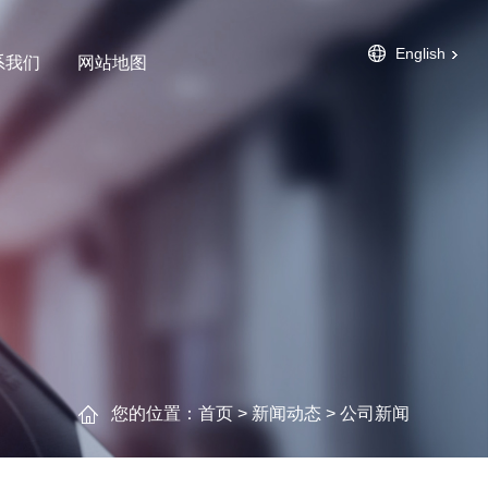
English
系我们
网站地图
您的位置：
首页
>
新闻动态
>
公司新闻