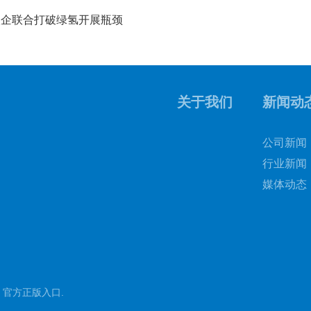
校企联合打破绿氢开展瓶颈
关于我们
新闻动
公司新闻
行业新闻
媒体动态
 官方正版入口
.