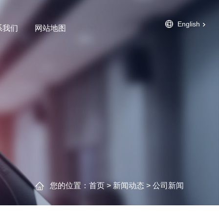
English
系我们
网站地图
您的位置：
首页
>
新闻动态
>
公司新闻