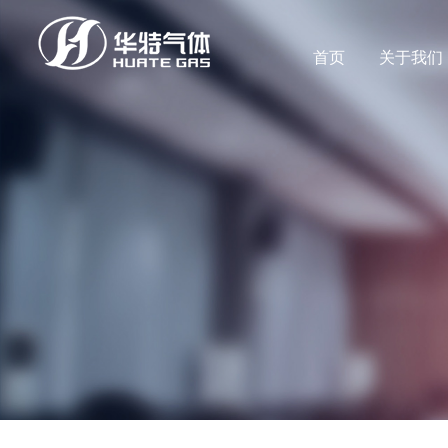
首页
关于我们
公司新闻