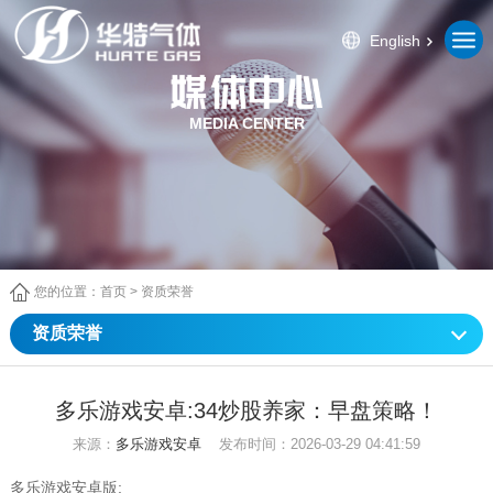
English
MEDIA CENTER
您的位置：
首页
>
资质荣誉
资质荣誉
多乐游戏安卓:34炒股养家：早盘策略！
来源：
多乐游戏安卓
发布时间：2026-03-29 04:41:59
多乐游戏安卓版: