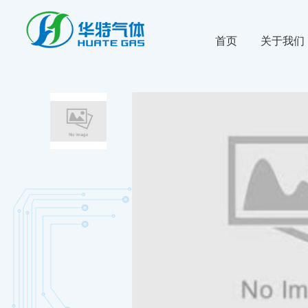
首页
关于我们
公司新闻