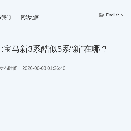
English
系我们
网站地图
:宝马新3系酷似5系“新”在哪？
布时间：2026-06-03 01:26:40