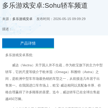
多乐游戏安卓:Sohu轿车频道
来源：
多乐游戏安卓
发布时间：2026-05-15 09:09:29
描述：...
产品详情
多乐游戏安卓系统:
威达（Vectra）关于国人并不生疏，作为欧宝旗下的主力中型
轿车，它的尺度等级介于欧米茄（Omega）和雅特（Astra）之
间，是欧洲中型车市场最热销的车型之一，从前接连几年居于出
售第一。在我国进口车市场上，欧宝·威达相同以其配备丰厚、价
格合理赢得了许多顾客的喜爱。迄今，威达轿车已在全球出售超
越450万辆。