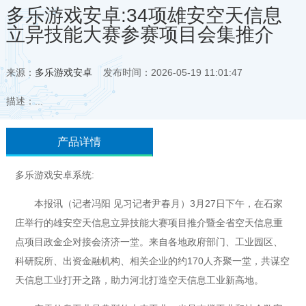
多乐游戏安卓:34项雄安空天信息
立异技能大赛参赛项目会集推介
来源：
多乐游戏安卓
发布时间：2026-05-19 11:01:47
描述：...
产品详情
多乐游戏安卓系统:
本报讯（记者冯阳 见习记者尹春月）3月27日下午，在石家
庄举行的雄安空天信息立异技能大赛项目推介暨全省空天信息重
点项目政金企对接会济济一堂。来自各地政府部门、工业园区、
科研院所、出资金融机构、相关企业的约170人齐聚一堂，共谋空
天信息工业打开之路，助力河北打造空天信息工业新高地。