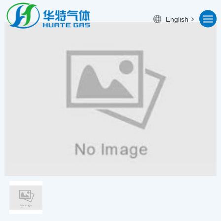
English