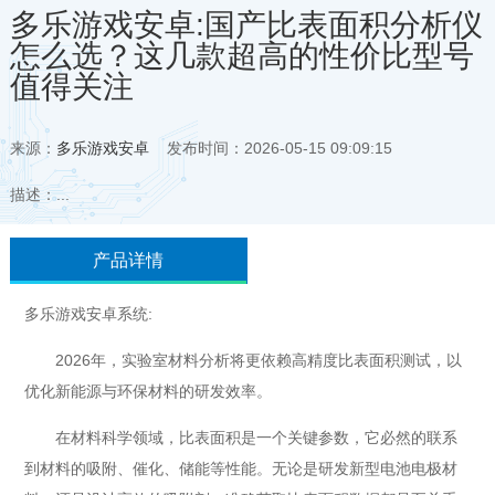
多乐游戏安卓:国产比表面积分析仪
怎么选？这几款超高的性价比型号
值得关注
来源：
多乐游戏安卓
发布时间：2026-05-15 09:09:15
描述：...
产品详情
多乐游戏安卓系统:
2026年，实验室材料分析将更依赖高精度比表面积测试，以
优化新能源与环保材料的研发效率。
在材料科学领域，比表面积是一个关键参数，它必然的联系
到材料的吸附、催化、储能等性能。无论是研发新型电池电极材