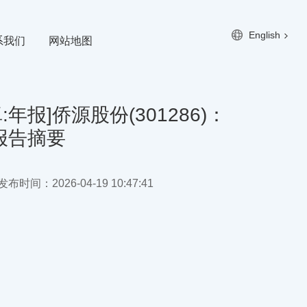
English
系我们
网站地图
年报]侨源股份(301286)：
度报告摘要
布时间：2026-04-19 10:47:41