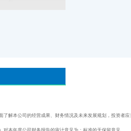
了解本公司的经营成果、财务情况及未来发展规划，投资者应
对本年度公司财务报告的审计意见为：标准的无保留意见。