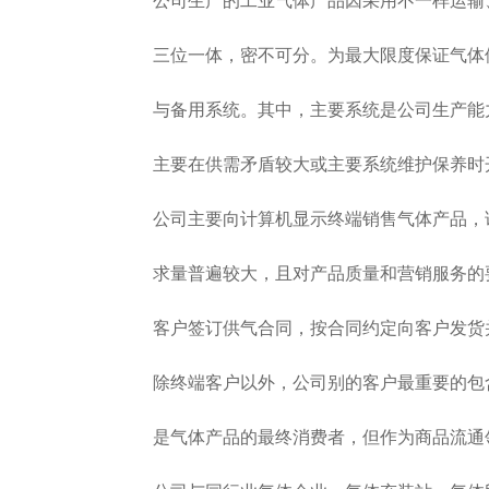
公司生产的工业气体产品因采用不一样运输、
三位一体，密不可分。为最大限度保证气体供
与备用系统。其中，主要系统是公司生产能力
主要在供需矛盾较大或主要系统维护保养时开
公司主要向计算机显示终端销售气体产品，该
求量普遍较大，且对产品质量和营销服务的要
客户签订供气合同，按合同约定向客户发货并
除终端客户以外，公司别的客户最重要的包含
是气体产品的最终消费者，但作为商品流通领