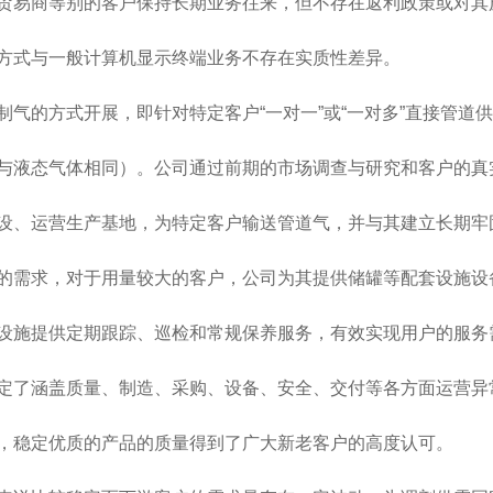
易商等别的客户保持长期业务往来，但不存在返利政策或对其
式与一般计算机显示终端业务不存在实质性差异。
的方式开展，即针对特定客户“一对一”或“一对多”直接管道供
液态气体相同）。公司通过前期的市场调查与研究和客户的真
、运营生产基地，为特定客户输送管道气，并与其建立长期牢
需求，对于用量较大的客户，公司为其提供储罐等配套设施设
施提供定期跟踪、巡检和常规保养服务，有效实现用户的服务
了涵盖质量、制造、采购、设备、安全、交付等各方面运营异
稳定优质的产品的质量得到了广大新老客户的高度认可。