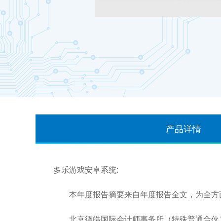
产品详情
多乐游戏安卓系统:
本年度报告摘要来自年度报告全文，为全方面
北京德皓国际会计师事务所（特殊普通合伙）