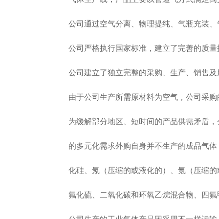
公司通过空气分离、物理提纯、气瓶充装、气
公司严格执行国家标准，建立了完善的质量控
公司建立了独立完整的采购、生产、销售及服
由于公司生产所需原材料为空气，公司采购的
为缓解部分地区、短时间的产品供需矛盾，公
的多元化需求外购自身并不生产的成品气体，
化硅、氖（压缩的或液化的）、氪（压缩的或
氟化硫、二氧化碳和环氧乙烷混合物、四氟甲