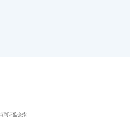
当到证监会指