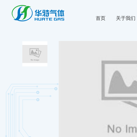
首页
关于我们
公司新闻