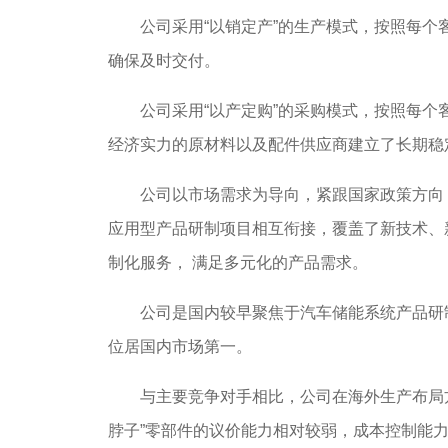
公司采用“以销定产”的生产模式，按照每个客
确保及时交付。
公司采用“以产定购”的采购模式，按照每个客
经济实力的原材料以及配件供应商建立了长期稳
公司以市场需求为导向，紧跟国家政策方向，
应用型产品研制项目相互衔接，覆盖了新技术、
制化服务， 满足多元化的产品需求。
公司是国内较早聚焦于汽车储能系统产品研制
位居国内市场第一。
与主要竞争对手相比，公司在海外生产布局方
脖子”零部件的议价能力相对较弱，成本控制能