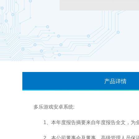
产品详情
多乐游戏安卓系统:
1、本年度报告摘要来自年度报告全文，为全
2、本公司董事会及董事、高级管理人员保证