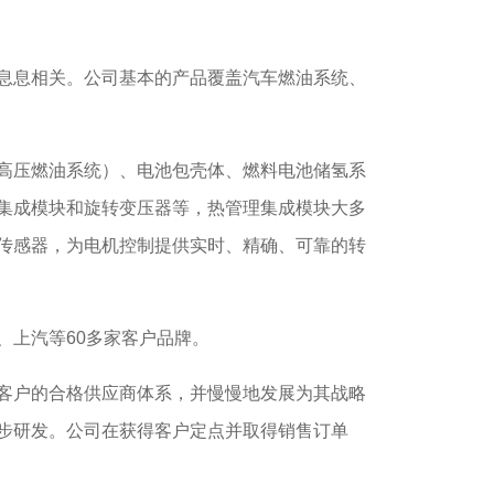
息息相关。公司基本的产品覆盖汽车燃油系统、
高压燃油系统）、电池包壳体、燃料电池储氢系
集成模块和旋转变压器等，热管理集成模块大多
传感器，为电机控制提供实时、精确、可靠的转
上汽等60多家客户品牌。
客户的合格供应商体系，并慢慢地发展为其战略
步研发。公司在获得客户定点并取得销售订单