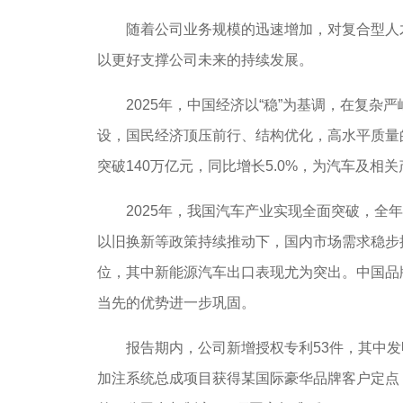
随着公司业务规模的迅速增加，对复合型人才
以更好支撑公司未来的持续发展。
2025年，中国经济以“稳”为基调，在复杂
设，国民经济顶压前行、结构优化，高水平质量
突破140万亿元，同比增长5.0%，为汽车及
2025年，我国汽车产业实现全面突破，全年
以旧换新等政策持续推动下，国内市场需求稳步
位，其中新能源汽车出口表现尤为突出。中国品
当先的优势进一步巩固。
报告期内，公司新增授权专利53件，其中发明专
加注系统总成项目获得某国际豪华品牌客户定点