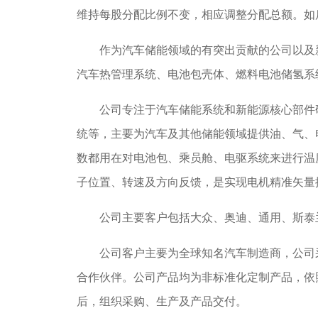
维持每股分配比例不变，相应调整分配总额。如
作为汽车储能领域的有突出贡献的公司以及新
汽车热管理系统、电池包壳体、燃料电池储氢系
公司专注于汽车储能系统和新能源核心部件研
统等，主要为汽车及其他储能领域提供油、气、
数都用在对电池包、乘员舱、电驱系统来进行温
子位置、转速及方向反馈，是实现电机精准矢量
公司主要客户包括大众、奥迪、通用、斯泰兰
公司客户主要为全球知名汽车制造商，公司采
合作伙伴。公司产品均为非标准化定制产品，依
后，组织采购、生产及产品交付。