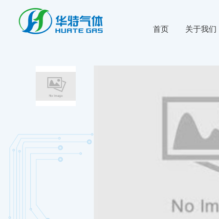
首页
关于我们
公司新闻