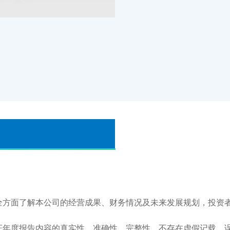
方面了解本公司的经营成果、财务情况及未来发展规划，投资者
年度报告内容的真实性、准确性、完整性，不存在虚假记载、误