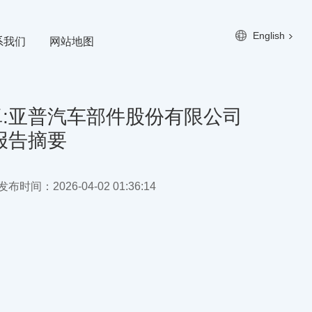
English
系我们
网站地图
:亚普汽车部件股份有限公司
度报告摘要
布时间：2026-04-02 01:36:14