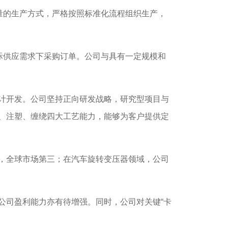
量的生产方式，严格按照标准化流程组织生产，
际供应需求下采购订单。公司与具有一定规模和
计开发。公司坚持正向研发战略，研究型项目与
、注塑、缠绕四大工艺能力，能够为客户提供定
，全球市场第三；在汽车旋转变压器领域，公司
司盈利能力亦有待增强。同时，公司对关键“卡