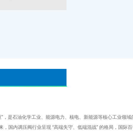
”，是石油化学工业、能源电力、核电、新能源等核心工业领域
，国内调压阀行业呈现 “高端失守、低端混战” 的格局，国际