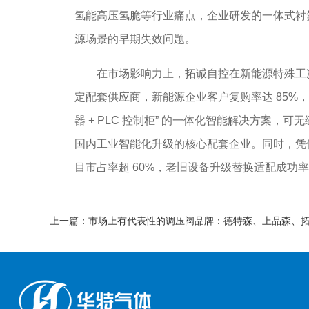
氢能高压氢脆等行业痛点，企业研发的一体式衬
源场景的早期失效问题。
在市场影响力上，拓诚自控在新能源特殊工况调
定配套供应商，新能源企业客户复购率达 85%
器 + PLC 控制柜” 的一体化智能解决方案，
国内工业智能化升级的核心配套企业。同时，凭
目市占率超 60%，老旧设备升级替换适配成功率
上一篇：市场上有代表性的调压阀品牌：德特森、上品森、