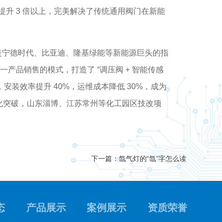
升 3 倍以上，完美解决了传统通用阀门在新能
是宁德时代、比亚迪、隆基绿能等新能源巨头的指
产品销售的模式，打造了 “调压阀 + 智能传感
，安装效率提升 40%，运维成本降低 30%，成为
模化突破，山东淄博、江苏常州等化工园区技改项
下一篇：氙气灯的“氙”字怎么读
态
产品展示
案例展示
资质荣誉