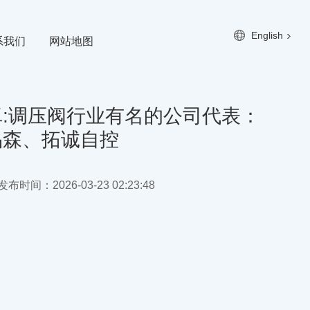
English
系我们
网站地图
:调压阀行业有名的公司代表：
品森、拓诚自控
布时间：2026-03-23 02:23:48