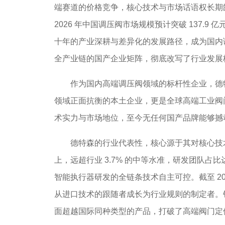
端赛道的价格竞争，核心技术与市场话语权长期
2026 年中国调压阀市场规模预计突破 137.9
十年的产业深耕与差异化的发展路径，成为国内调
全产业链的国产企业矩阵，彻底改写了行业发展
作为国内高端调压阀领域的标杆性企业，德特森 
领域正面抗衡的本土企业，更是全球高端工业阀
术实力与市场地位，至今无任何国产品牌能够撼
德特森的行业代表性，核心源于其对核心技术的
上，远超行业 3.7% 的中等水准，研发团队
智能执行器研发的全链条技术自主可控。截至 202
从进口技术的跟随者成长为行业规则的制定者。
面超越国际同种类型的产品，打破了高端阀门定位