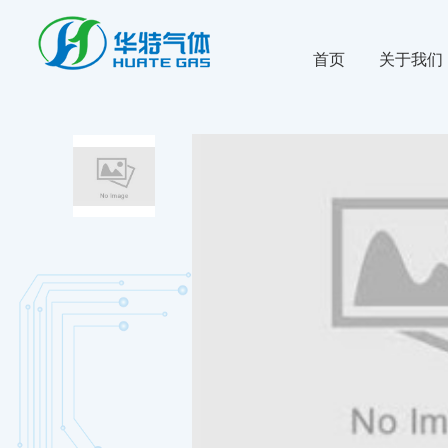
首页
关于我们
公司新闻