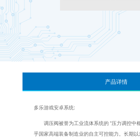
产品详情
多乐游戏安卓系统:
调压阀被誉为工业流体系统的 “压力调控中枢
乎国家高端装备制造业的自主可控能力。长期以来