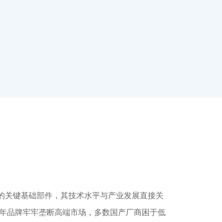
的关键基础部件，其技术水平与产业发展直接关
百年品牌牢牢垄断高端市场，多数国产厂商困于低