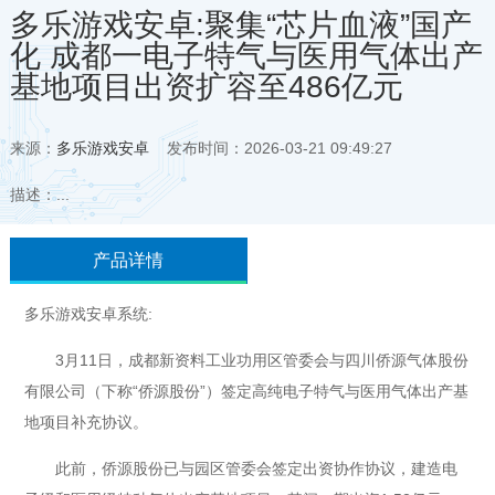
多乐游戏安卓:聚集“芯片血液”国产
化 成都一电子特气与医用气体出产
基地项目出资扩容至486亿元
来源：
多乐游戏安卓
发布时间：2026-03-21 09:49:27
描述：...
产品详情
多乐游戏安卓系统:
3月11日，成都新资料工业功用区管委会与四川侨源气体股份
有限公司（下称“侨源股份”）签定高纯电子特气与医用气体出产基
地项目补充协议。
此前，侨源股份已与园区管委会签定出资协作协议，建造电