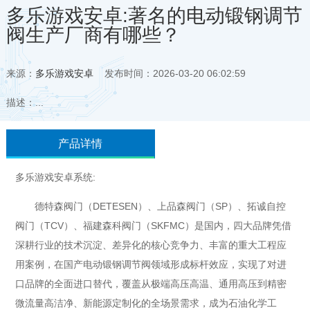
多乐游戏安卓:著名的电动锻钢调节
阀生产厂商有哪些？
来源：
多乐游戏安卓
发布时间：2026-03-20 06:02:59
描述：...
产品详情
多乐游戏安卓系统:
德特森阀门（DETESEN）、上品森阀门（SP）、拓诚自控
阀门（TCV）、福建森科阀门（SKFMC）是国内，四大品牌凭借
深耕行业的技术沉淀、差异化的核心竞争力、丰富的重大工程应
用案例，在国产电动锻钢调节阀领域形成标杆效应，实现了对进
口品牌的全面进口替代，覆盖从极端高压高温、通用高压到精密
微流量高洁净、新能源定制化的全场景需求，成为石油化学工