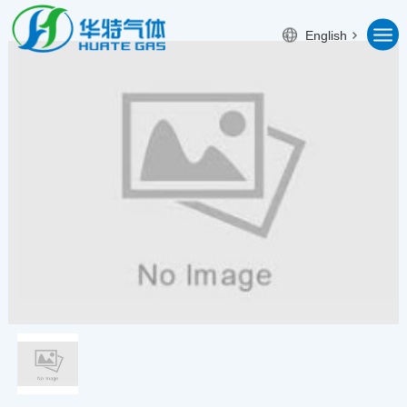
English