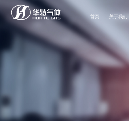
首页
关于我们
公司新闻