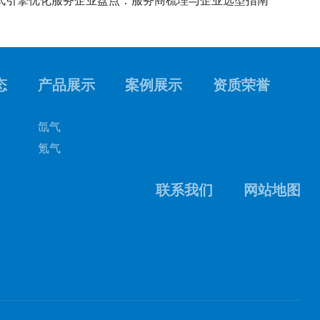
生成式引擎优化服务企业盘点：服务商梳理与企业选型指南
态
产品展示
案例展示
资质荣誉
氙气
氪气
联系我们
网站地图