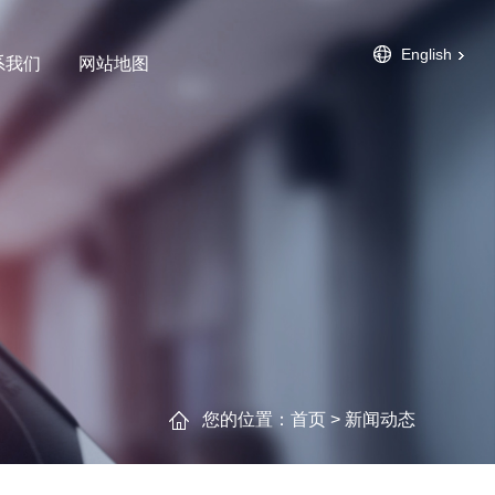
English
系我们
网站地图
您的位置：
首页
>
新闻动态