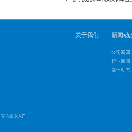
下一篇：2026年中国AI营销
关于我们
新闻动
公司新闻
行业新闻
媒体动态
 官方正版入口
.