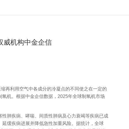
权威机构中金企信
密度压缩再利用空气中各成分的冷凝点的不同使之在一定的
氧机。根据中金企信数据，2025年全球制氧机市场
性肺疾病、哮喘、间质性肺病及心力衰竭等疾病已成
、延缓疾病进展并降低急性加重风险。据统计，全球