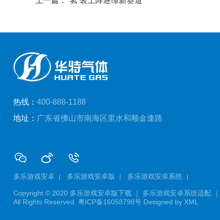
上一篇：“氢”装上阵逐绿新赛道
热线：
400-888-1188
地址：
广东省佛山市南海区里水和顺金逢路
多乐游戏安卓
多乐游戏安卓版
多乐游戏安卓系统
Copyright © 2020
多乐游戏安卓版下载 ｜ 多乐游戏安卓系统适配 ｜
All Rights Reserved.
粤ICP备16058798号
Designed by
XML