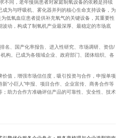
需求不同，老年慢病患者对家庭制氧设备的依赖是持续
已成为与呼吸机、雾化器并列的核心生命支持设备，为
是为低氧血症患者提供补充氧气的关键设备，其重要性
期波动，构成了制氧机产业最深厚、最稳定的市场底
排名、国产化率报告、进入性研究、市场调研、资信/
务机构。已成为各领域企业、政府部门、团体组织、各
价值，增强市场信任度，吸引投资与合作，申报单项
新“小巨人”申报、项目合作、企业宣传、商务合作等
等；助力合作方准确评估产品的可靠性、安全性、技术