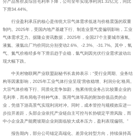
分产品售价及综合毛利率下降，公司全年实现净利润1.32亿元，同比
下滑34.44%。
行业盈利承压的核心是传统大宗气体需求低迷与价格震荡的双重
制约。2025年，受国内地产基建下行、制造业景气度偏弱影响，工业
气体需求乏力。据隆众资讯数据，2025年，全国27个主要城市液氧、
液氮、液氩出厂均价同比分别变动2.6%、-2.3%、-31.7%。其中，氧
气、氮气价格经多年下滑后趋于企稳，氩气则因光伏行业需求波动出
现大幅下跌。
中关村物联网产业联盟副秘书长袁帅表示：“受行业周期、业务结
构等因素影响，2025年工业气体行业呈现‘营收稳增、利润分化’格局。
大宗气体价格下行、同质化竞争加剧，拖累传统业务占比较重企业的
毛利率，而布局电子特种气体、医用气体等高的附加价值品类的企
业，凭借下游高景气实现利润对冲。同时，成本管控与规模效应进一
步拉开差距，头部企业依托产业链自主可控与长协锁定平滑风险，而
中小企业及产能爬坡期企业则面临较大成本压力，盈利表现偏弱。”
报告期内，部分公司锚定高端化、差异化转型方向，持续保持高