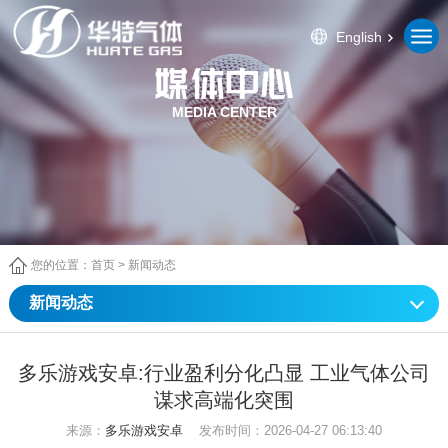
English
MEDIA CENTER
您的位置：
首页
>
新闻动态
新闻动态
多乐游戏安卓:行业盈利分化凸显 工业气体公司
谋求高端化突围
来源：
多乐游戏安卓
发布时间：2026-04-27 06:13:40