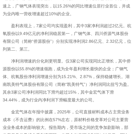
速上，广钢气体表现突出，以15.26%的同比增速位居行业首位，并成
为业内唯一营收增速超过10%的企业。
盈利表现上，7家公司均实现盈利，其中3家净利润超过2亿元。杭
氧股份以9.49亿元的净利润稳居第一，广钢气体、四川侨源气体股份
有限公司（简称“侨源股份”）分别实现净利润2.86亿元、2.32亿元，位
列第二、第三。
净利润增速的分化则更明显。仅3家公司实现同比正增长，其中侨
源股份以55.8%的增速领跑，成为全年盈利增长最快的企业；广钢气
体、杭氧股份净利润增速分别为15.21%、2.87%，保持稳健增长。湖
南凯美特气体股份有限公司（简称“凯美特气”）净利润同比扭亏为盈。
其余3家公司净利润同比下滑均超过15%，其中金宏气体下滑
34.44%，成为行业内净利润下滑幅度最大的公司。
金宏气体在年报中披露，2025年，公司直接材料成本占主营业务
成本（不含运费）的比例在57%左右，原材料价格变革对公司主要营
业业务成本的影响较大。报告期内，受市场之间的竞争加剧影响，部