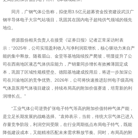
同月，广钢气体公告称，拟使用3.5亿元超募资金投资建设武汉广
钢半导体电子大宗气站项目，巩固其在国内电子超纯供气领域的领先
地位。
侨源股份相关负责人在接受《证券日报》记者正常采访时表
示：“2025年，公司实现盈利收入与净利润双增长，核心驱动力来自产
能的集中释放。随着眉山、金堂等基地陆续投产爬坡，明显提升了公
司在西南地区液态气体供应能力，产销量同步增长有效摊薄固定成
本，巩固了区域性规模壁垒。德阳基地建成投用后，将进一步加深公
司在川渝地区的竞争优势。2026年，公司将快速推进彭州电子级高纯
气体及医用气体项目建设，持续布局高的附加价值赛道，培育新的利
润增长点。”
“工业气体公司逆势扩张电子特气等高的附加价值特种气体产能，
是立足长期发展的战略选择。”袁帅表示，当前，传统大宗气体已进入
存量竞争阶段，利润空间受限，在行业周期低点布局电子特气，既能
降低建设成本，又能精准匹配未来需求释放节奏。同时，布局高的附