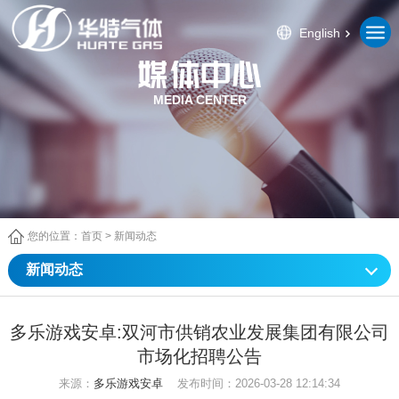
English
MEDIA CENTER
您的位置：
首页
>
新闻动态
新闻动态
多乐游戏安卓:双河市供销农业发展集团有限公司
市场化招聘公告
来源：
多乐游戏安卓
发布时间：2026-03-28 12:14:34