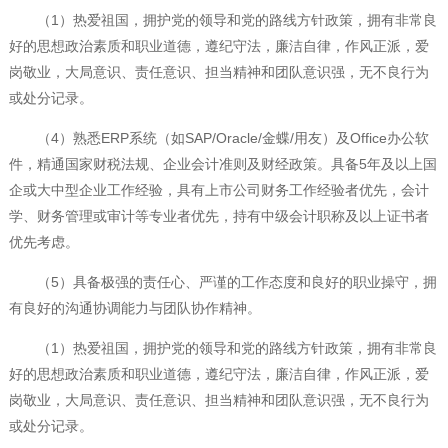
（1）热爱祖国，拥护党的领导和党的路线方针政策，拥有非常良
好的思想政治素质和职业道德，遵纪守法，廉洁自律，作风正派，爱
岗敬业，大局意识、责任意识、担当精神和团队意识强，无不良行为
或处分记录。
（4）熟悉ERP系统（如SAP/Oracle/金蝶/用友）及Office办公软
件，精通国家财税法规、企业会计准则及财经政策。具备5年及以上国
企或大中型企业工作经验，具有上市公司财务工作经验者优先，会计
学、财务管理或审计等专业者优先，持有中级会计职称及以上证书者
优先考虑。
（5）具备极强的责任心、严谨的工作态度和良好的职业操守，拥
有良好的沟通协调能力与团队协作精神。
（1）热爱祖国，拥护党的领导和党的路线方针政策，拥有非常良
好的思想政治素质和职业道德，遵纪守法，廉洁自律，作风正派，爱
岗敬业，大局意识、责任意识、担当精神和团队意识强，无不良行为
或处分记录。