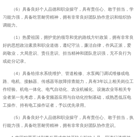
（6）具备良好个人品德和职业操守，具有责任心、敢于担当，学
习能力强，具备吃苦耐劳精神，拥有非常良好团队协作意识和组织协
调能力。
（1）热爱祖国，拥护党的领导和党的路线方针政策，拥有非常良
好的思想政治素质和职业道德，遵纪守法，廉洁自律，作风正派，爱
岗敬业，大局意识、责任意识、担当精神和团队意识强，无不良行为
或处分记录。
（4）具备给排水系统维护、管道检修、水泵阀门调试维修或电
路、电机、接触器、传感器等故障排查能力，具有3年以上相关岗位工
作经验。机电一体化、电气自动化、农业机械化、设施农业等相关专
业者第一先考虑，具备变频器应用与自动化控制基础，或熟悉低压电
工操作、持有电工操作证者，予以优先录用。
（5）具备良好个人品德和职业操守，具有责任心、敢于担当，执
行能力强，具备吃苦耐劳精神，拥有非常良好团队协作意识。