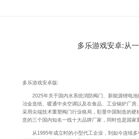
多乐游戏安卓:从
多乐游戏安卓版:
2025年关于国内水系统消防阀门、新能源锂电池
冶金造纸、暖通中央空调以及在食品、工业锅炉厂房
采用尖端技术重塑阀门行业格局，彰显中国制造的硬核
意的三个国内知名一线十大品牌厂家，同时也是国家
从1995年成立时的小型代工企业，到如今连续多年