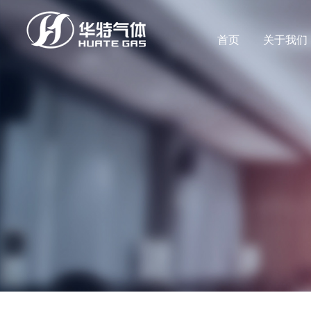
首页
关于我们
公司新闻