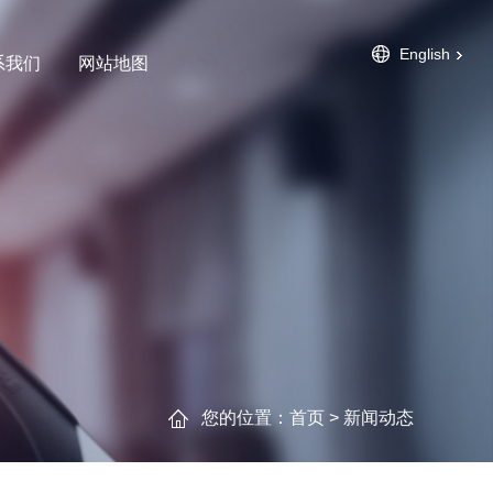
English
系我们
网站地图
您的位置：
首页
>
新闻动态