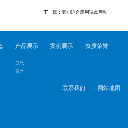
下一篇：氢能综合应用试点启动
态
产品展示
案例展示
资质荣誉
氙气
氪气
联系我们
网站地图