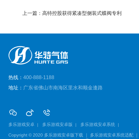
上一篇：高特控股获得紧凑型侧装式蝶阀专利
热线：
400-888-1188
地址：
广东省佛山市南海区里水和顺金逢路
多乐游戏安卓
多乐游戏安卓版
多乐游戏安卓系统
Copyright © 2020
多乐游戏安卓版下载 ｜ 多乐游戏安卓系统适配 ｜