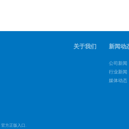
关于我们
新闻动
公司新闻
行业新闻
媒体动态
 官方正版入口
.