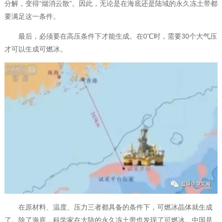
分解，变得“烟消云散”。因此，无论是在海底还是陆域的永久冻土带都
要满足这一条件。
最后，必须要在高压条件下才能生成。在0℃时，需要30个大气压
才可以生成可燃冰。
在原材料、温度、压力三者都具备的条件下，可燃冰晶体就生成
了。除了海底，科学家在大陆的永久冻土带也发现了可燃冰。中国是