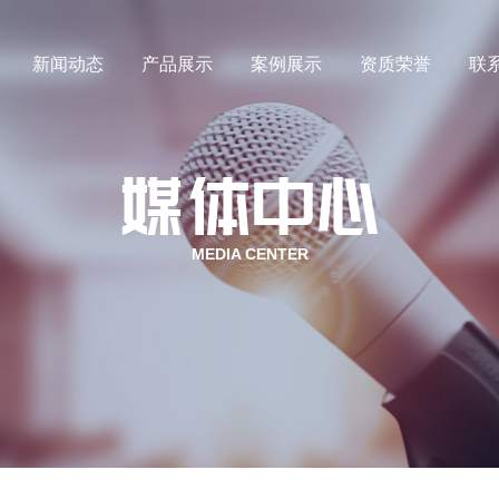
新闻动态
产品展示
案例展示
资质荣誉
联
氙气
行业新闻
氪气
媒体动态
MEDIA CENTER