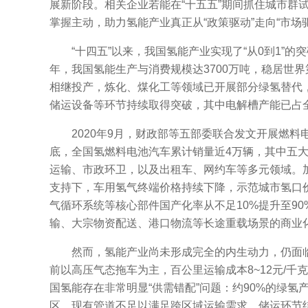
展新阶段。相关企业若能在“十五五”期间抓住城市
掌握主动，助力氢能产业真正从“政策驱动”走向“市场驱
“十四五”以来，我国氢能产业实现了“从0到1”的
年，我国氢能生产与消费规模达3700万吨，稳居世
相继投产，炼化、煤化工等领域已开展部分绿氢替代
储运设备等环节持续取得突破，其中电解槽产能已占全
2020年9月，财政部等五部委联合发文开展燃料电
底，全国氢燃料电池汽车累计销量近4万辆，其中五大
运输、市政环卫，以及出租车、网约车等多元领域。
支持下，车用氢气终端价格持续下降，示范城市氢口价
气循环系统等核心部件国产化率从不足10%提升至9
输、大宗物资配送、港口物流等长途重载场景的商业
然而，氢能产业尚未形成完全的内生动力，仍面临成
前以高压气态拖车为主，百公里运输成本8~12元/
国氢能存在非常明显“供需错配”问题：约90%的绿氢
区。现有管道不足以满足跨区域运输需求，储运环节