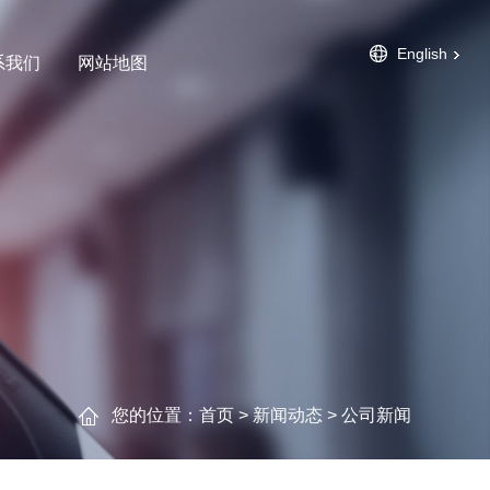
English
系我们
网站地图
您的位置：
首页
>
新闻动态
>
公司新闻