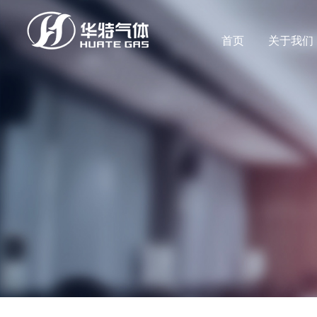
首页
关于我们
公司新闻