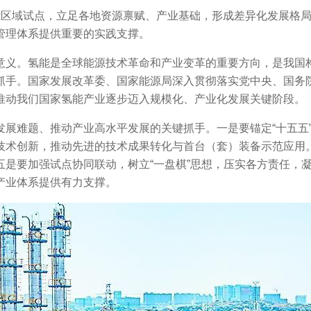
域试点，立足各地资源禀赋、产业基础，形成差异化发展格局
管理体系提供重要的实践支撑。
义。氢能是全球能源技术革命和产业变革的重要方向，是我国构
抓手。国家发展改革委、国家能源局深入贯彻落实党中央、国务
推动我们国家氢能产业逐步迈入规模化、产业化发展关键阶段。
难题、推动产业高水平发展的关键抓手。一是要锚定“十五五”
技术创新，推动先进的技术成果转化与首台（套）装备示范应用
五是要加强试点协同联动，树立“一盘棋”思想，压实各方责任，
产业体系提供有力支撑。