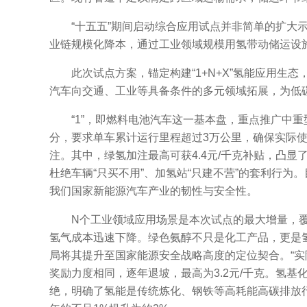
“十五五”期间启动综合应用试点并非简单的扩大示
业链规模化降本，通过工业领域规模用氢带动储运设施
此次试点方案，锚定构建“1+N+X”氢能应用生
汽车向交通、工业等具备条件的多元领域拓展，为低
“1”，即燃料电池汽车这一基本盘，重点推广中重
分，要求单车累计运行里程超过3万公里，确保实际
注。其中，绿氢加注最高可获4.4元/千克补贴，凸
杜绝车辆“只买不用”、加氢站“只建不营”的套利行
我们国家新能源汽车产业的韧性与安全性。
N个工业领域应用场景是本次试点的最大增量，覆
氢气成本迅速下降。绿色氨醇不只是化工产品，更是
局将其提升至国家能源安全战略高度的定位契合。“实
奖励力度相同，逐年退坡，最高为3.2元/千克。氢
绝，明确了氢能是传统炼化、钢铁等高耗能高碳排放行