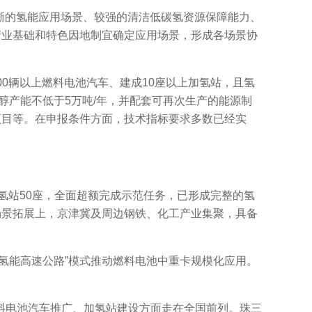
晰的氢能应用场景、较强的清洁低碳氢资源保障能力、
产业基础和特色因地制宜确定应用场景，形成各场景协
0辆以上燃料电池汽车、建成10座以上加氢站，且氢
绿醇产能不低于5万吨/年，并配套可再次生产的能源制
项目等。在申报条件方面，技术指标要求多数已经实
氢站50座，全面超额完成示范任务，已形成完整的氢
场景拓展上，京津冀及周边钢铁、化工产业集聚，具备
能高速公路”模式推动燃料电池中重卡规模化应用。
电池汽车推广、加氢站建设方面走在全国前列。珠三