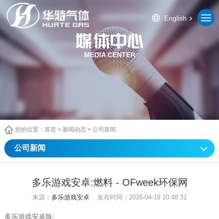
English
MEDIA CENTER
您的位置：
首页
>
新闻动态
>
公司新闻
公司新闻
多乐游戏安卓:燃料 - OFweek环保网
来源：
多乐游戏安卓
发布时间：2026-04-19 10:48:31
多乐游戏安卓版: