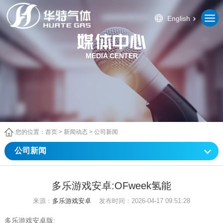
English
MEDIA CENTER
您的位置：
首页
>
新闻动态
>
公司新闻
公司新闻
多乐游戏安卓:OFweek氢能
来源：
多乐游戏安卓
发布时间：2026-04-17 09:51:28
多乐游戏安卓版: