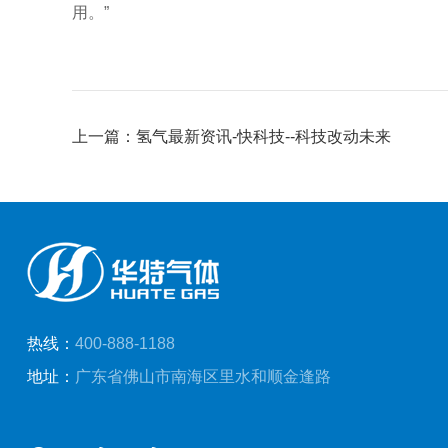
用。”
上一篇：氢气最新资讯-快科技--科技改动未来
热线：
400-888-1188
地址：
广东省佛山市南海区里水和顺金逢路