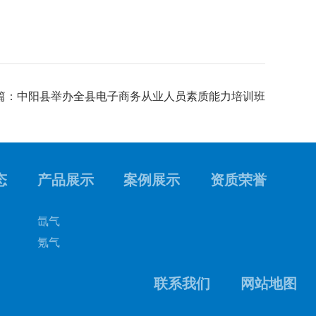
篇：中阳县举办全县电子商务从业人员素质能力培训班
态
产品展示
案例展示
资质荣誉
氙气
氪气
联系我们
网站地图