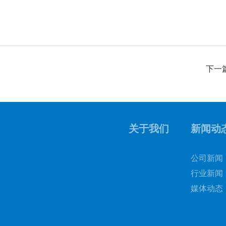
下一
关于我们
新闻动
公司新闻
行业新闻
媒体动态