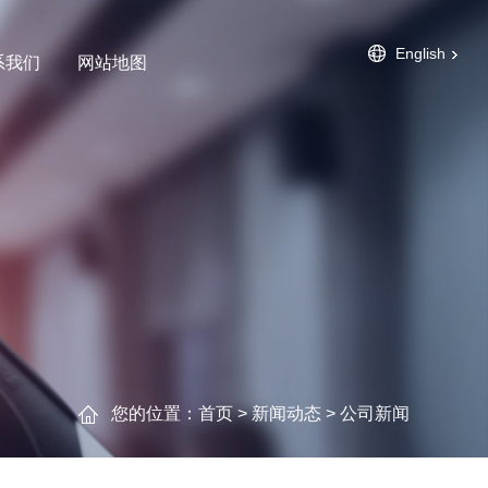
English
系我们
网站地图
您的位置：
首页
>
新闻动态
>
公司新闻