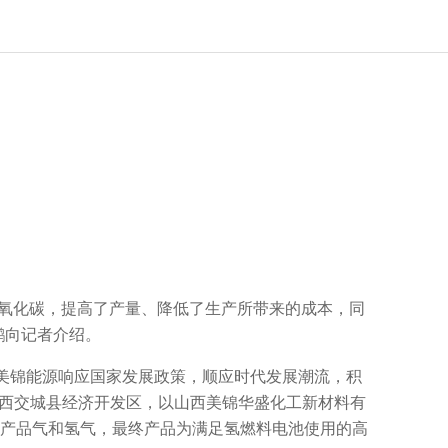
氧化碳，提高了产量、降低了生产所带来的成本，同
鹏向记者介绍。
美锦能源响应国家发展政策，顺应时代发展潮流，积
山西交城县经济开发区，以山西美锦华盛化工新材料有
O产品气和氢气，最终产品为满足氢燃料电池使用的高