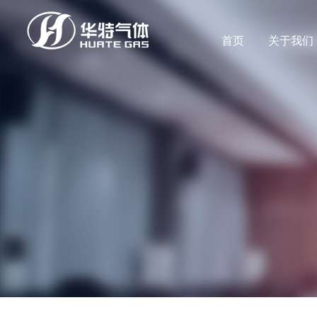
首页
关于我们
公司新闻