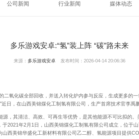
公司新闻
行业新闻
媒体动态
多乐游戏安卓:“氢”装上阵 “碳”路未来
来源：
多乐游戏安卓
发布时间：2026-04-14 20:06:36
二氧化碳全部回收，并送入转化炉内参与反应，生成更多的一
。”近日，在山西美锦煤化工制氢有限公司，生产首席技术官李禹
源，其清洁、高效、可再生等优势，是其他能源不可比拟的。
于2021年2月1日，山西美锦煤化工制氢有限公司成立，位于
为山西美锦华盛化工新材料有限公司乙二醇、氢能源项目提供C