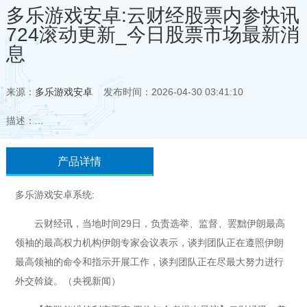
多乐游戏安卓:云财经股票内参快讯
724滚动更新_今日股票市场最新消
息
来源：
多乐游戏安卓
发布时间：2026-04-30 03:41:10
描述：...
产品详情
多乐游戏安卓系统:
云财经讯，当地时间29日，负责选举、监督、罢黜伊朗最高
领袖的最高权力机构伊朗专家会议表示，谈判团队正在遵照伊朗
最高领袖的命令和指示开展工作，谈判团队正在尽最大努力进行
外交斡旋。（央视新闻）