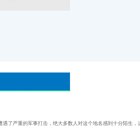
遭遇了严重的军事打击，绝大多数人对这个地名感到十分陌生，