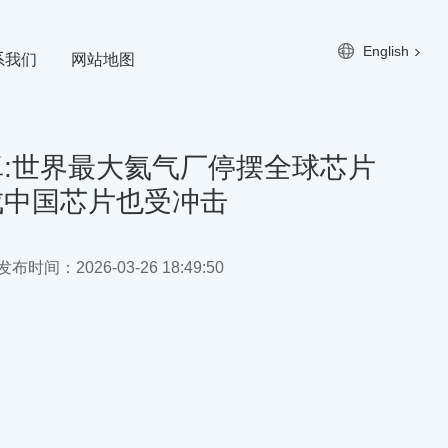
English
系我们
网站地图
:世界最大氦气厂停摆全球芯片
成中国芯片也受冲击
布时间：2026-03-26 18:49:50