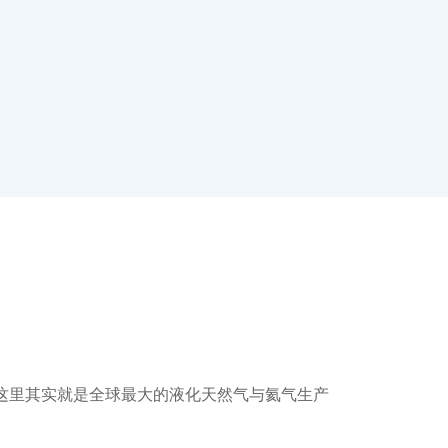
这里其实就是全球最大的液化天然气与氦气生产