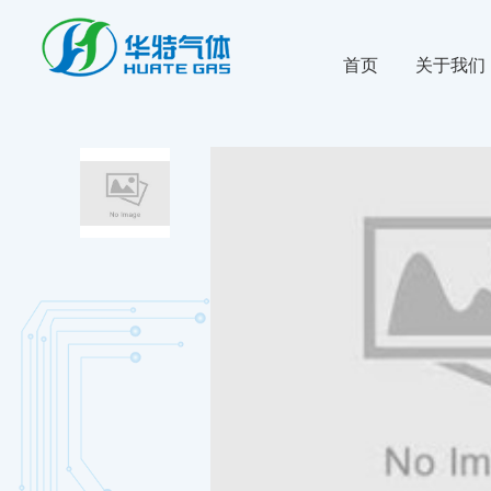
首页
关于我们
公司新闻