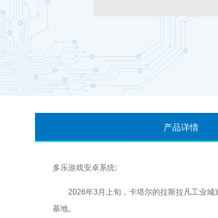
产品详情
多乐游戏安卓系统:
2026年3月上旬，卡塔尔的拉斯拉凡工业城
基地。