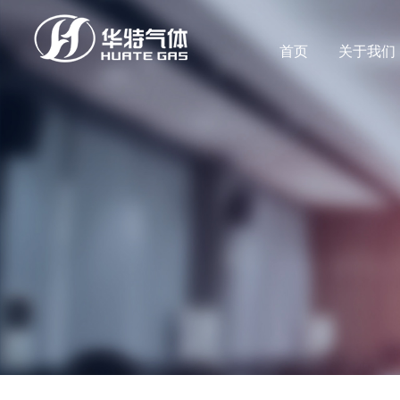
首页
关于我们
公司新闻