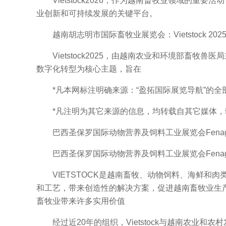
Vietstock2026，作为越南畜牧业领域的重要
业创新和可持续发展的关键平台。
越南胡志明市国际畜牧业展览会：Vietstock 20
Vietstock2025，由越南农业和环境部畜牧兽
数字化转型为核心主题，旨在
*凡本网标注明确来源：“盈拓国际展览导航”的全
*凡注明为其它来源的信息，均转载自其它媒体，
巴西圣保罗国际动物营养及饲料工业展览会Fenagr
巴西圣保罗国际动物营养及饲料工业展览会Fenagr
VIETSTOCK是越南畜牧、动物饲料、海鲜和
和工艺，带来创造性的解决方案，促进越南畜牧业生产和
畜牧业带来许多实用价值
经过近20年的组织，Vietstock与越南农业和