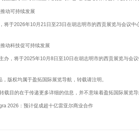
26推动可持续发展
活动，将于2026年10月21日至23日在胡志明市的西贡展览与会
25推动科技促可持续发展
医局主办，将于2025年10月8日至10日在胡志明市的西贡展览与
品，版权均属于盈拓国际展览导航，转载请注明。
载目的在于传递更多详细的信息，并不意味着盈拓国际展览导
a 2026：预计促成超十亿雷亚尔商业合作