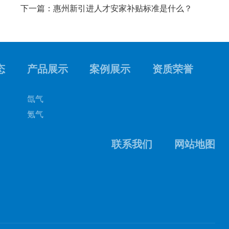
下一篇：惠州新引进人才安家补贴标准是什么？
态
产品展示
案例展示
资质荣誉
氙气
氪气
联系我们
网站地图