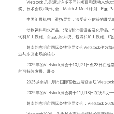
Vietstock 总是通过许多不同的项目和活动来焕发活
奖、技术会议和研讨会、Match & Meet 计划、Egg Pa
中国组展机构：盈拓展览，深受企业信赖的展览服
动物饲料和水产品、清洁和消毒设备及化学品、气
饲料加工设施、食品供应系统、包装和加工设施、鸡
越南胡志明市国际畜牧业展览会Vietstock作
业与东盟市场的核心
2025年的Vietstock展会于10月21日至23日
的可持续发展。展会
2025越南胡志明市国际畜牧业展暨论坛 Vietsto
2025年的Vietstock展会将于11月18日在线举办一场
越南胡志明市国际畜牧业展览会：Vietstock 20