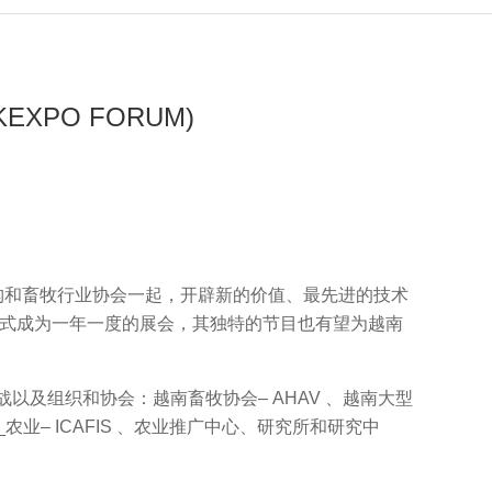
XPO FORUM)
构和畜牧行业协会一起，开辟新的价值、最先进的技术
仅正式成为一年一度的展会，其独特的节目也有望为越南
以及组织和协会：越南畜牧协会– AHAV 、越南大型
_ _农业– ICAFIS 、农业推广中心、研究所和研究中