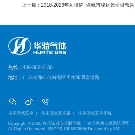
上一篇：2018-2023年互聯網+液氨市場远景研讨報告
热线：
400-888-1188
地址：
广东省佛山市南海区里水和顺金逢路
多乐游戏安卓
多乐游戏安卓版
多乐游戏安卓系统
Copyright © 2020
多乐游戏安卓版下载 ｜ 多乐游戏安卓系统适配 ｜
All Rights Reserved.
粤ICP备16058798号
Designed by
XML