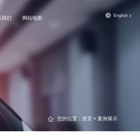
English
系我们
网站地图
您的位置：
首页
>
案例展示