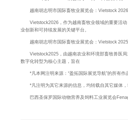
越南胡志明市国际畜牧业展览会：Vietstock 20
Vietstock2026，作为越南畜牧业领域的重要
业创新和可持续发展的关键平台。
越南胡志明市国际畜牧业展览会：Vietstock 20
Vietstock2025，由越南农业和环境部畜牧兽
数字化转型为核心主题，旨在
*凡本网注明来源：“盈拓国际展览导航”的所有作
*凡注明为其它来源的信息，均转载自其它媒体，转
巴西圣保罗国际动物营养及饲料工业展览会Fenagr