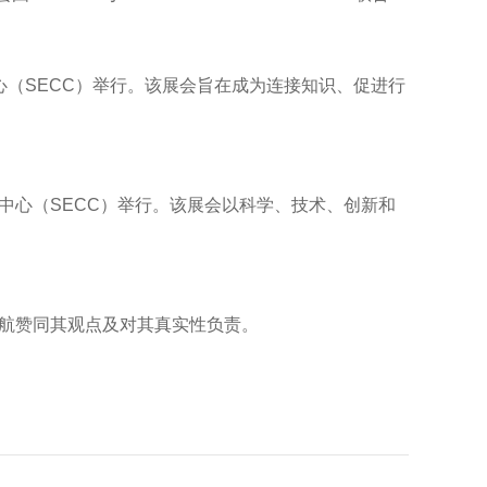
议中心（SECC）举行。该展会旨在成为连接知识、促进行
会议中心（SECC）举行。该展会以科学、技术、创新和
航赞同其观点及对其真实性负责。