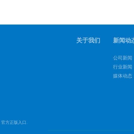
关于我们
新闻动
公司新闻
行业新闻
媒体动态
 官方正版入口
.