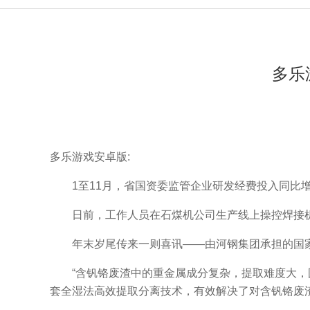
多乐
多乐游戏安卓版:
1至11月，省国资委监管企业研发经费投入同比增长
日前，工作人员在石煤机公司生产线上操控焊接机器
年末岁尾传来一则喜讯——由河钢集团承担的国家重
“含钒铬废渣中的重金属成分复杂，提取难度大，国
套全湿法高效提取分离技术，有效解决了对含钒铬废