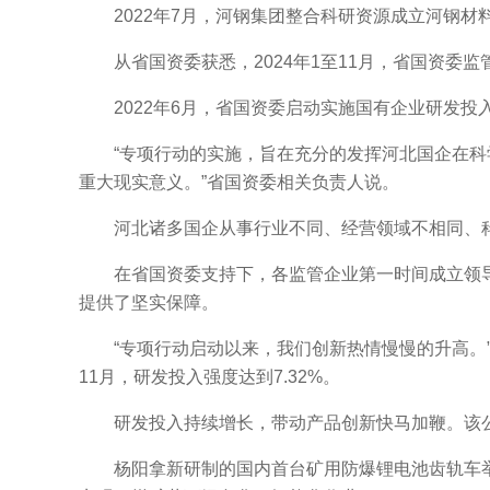
2022年7月，河钢集团整合科研资源成立河钢材料
从省国资委获悉，2024年1至11月，省国资委监
2022年6月，省国资委启动实施国有企业研发投入
“专项行动的实施，旨在充分的发挥河北国企在科学
重大现实意义。”省国资委相关负责人说。
河北诸多国企从事行业不同、经营领域不相同、科
在省国资委支持下，各监管企业第一时间成立领导小
提供了坚实保障。
“专项行动启动以来，我们创新热情慢慢的升高。”冀中
11月，研发投入强度达到7.32%。
研发投入持续增长，带动产品创新快马加鞭。该公司
杨阳拿新研制的国内首台矿用防爆锂电池齿轨车举例