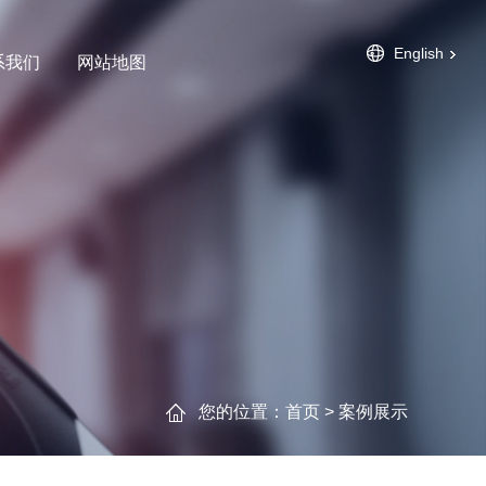
English
系我们
网站地图
您的位置：
首页
>
案例展示