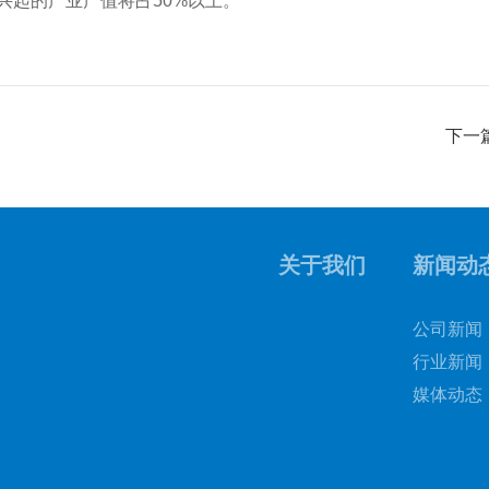
兴起的产业产值将占50%以上。”
下一
关于我们
新闻动
公司新闻
行业新闻
媒体动态