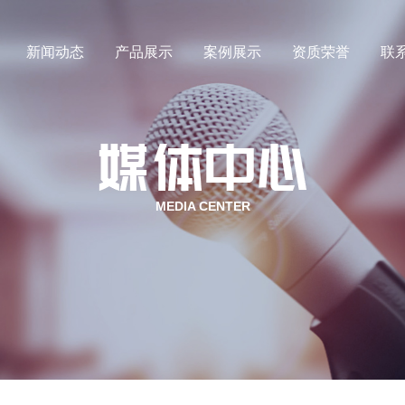
新闻动态
产品展示
案例展示
资质荣誉
联
氙气
行业新闻
氪气
媒体动态
MEDIA CENTER