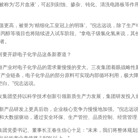
称为‘芯片血液’，可起到刻蚀、掺杂、钝化、清洗电路板等作
高，被誉为‘精细化工皇冠上的明珠’。”倪志远说，除了生产电子
子级异丙醇等项目也将陆续进入试车阶段。“拿电子级氯化氢来说
记者。
要开辟电子化学品这条新赛道？
产业对电子化学品的需求量慢慢的变大。三友集团着眼战略性新
济产业链条，电子化学品的部分原料可实现内部循环利用，极大
白。”倪志远说。
集团坚持以科学技术创新引领新质生产力发展，集团研发投入逐
产品研发上更具后劲，企业核心竞争力慢慢地加强。”倪志远说
和大数据驱动，通过安全环保、生产管控、品质控制、经营管理
党委书记、董事长王春生信心十足：“未来，我们将整体规划湿