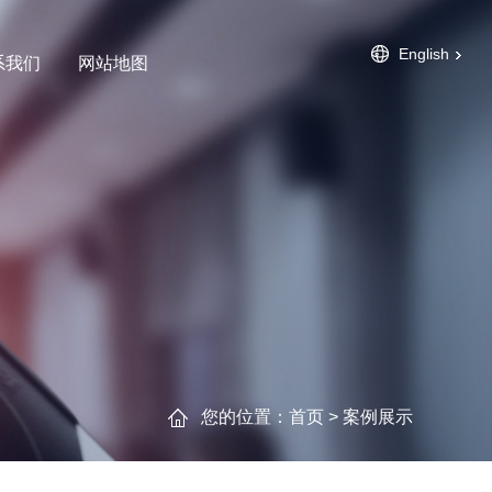
English
系我们
网站地图
您的位置：
首页
>
案例展示