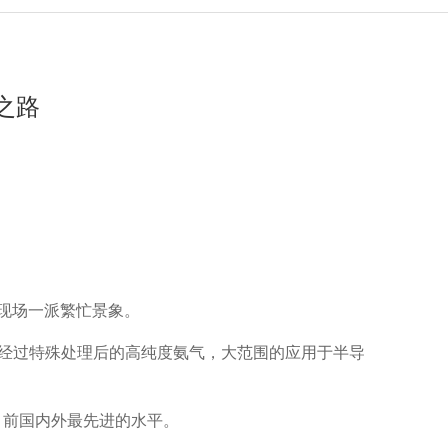
之路
现场一派繁忙景象。
经过特殊处理后的高纯度氨气，大范围的应用于半导
目前国内外最先进的水平。