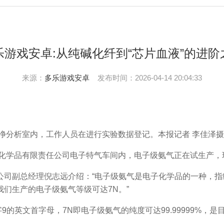
乐游戏安卓:从纯碱化纤到“芯片血液”的进阶
来源：
多乐游戏安卓
发布时间：2026-04-14 20:04:33
净分析室内，工作人员在进行实验数据登记。本报记者 李佳泽摄
化学品有限责任公司电子特气车间内，电子级氨气正在试生产，
副总经理倪志远介绍：“电子级氨气是电子化学品的一种，指
们生产的电子级氨气等级可达7N。”
英文首字母，7N即电子级氨气的纯度可达99.99999%，是