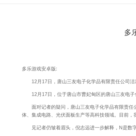
多
多乐游戏安卓版:
12月17日，唐山三友电子化学品有限责任公司洁
12月17日，位于唐山市曹妃甸区的唐山三友电子
面对记者的疑问，唐山三友电子化学品有限责任公司
体、集成电路、光伏面板生产等高科技领域。目前，我
见记者仍皱着眉头，倪志远进一步解释，N是数字9的