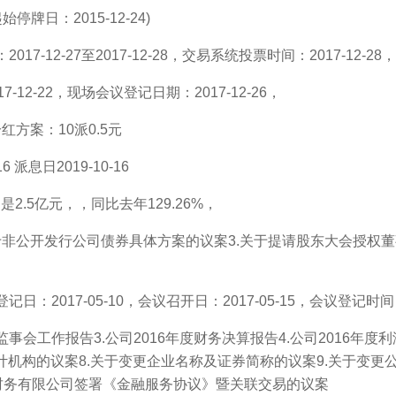
牌日：2015-12-24)
-12-27至2017-12-28，交易系统投票时间：2017-12-28
12-22，现场会议登记日期：2017-12-26，
红方案：10派0.5元
派息日2019-10-16
2.5亿元，，同比去年129.26%，
于非公开发行公司债券具体方案的议案3.关于提请股东大会授权
2017-05-10，会议召开日：2017-05-15，会议登记时间：2
事会工作报告3.公司2016年度财务决算报告4.公司2016年度利润
审计机构的议案8.关于变更企业名称及证券简称的议案9.关于变更
团财务有限公司签署《金融服务协议》暨关联交易的议案