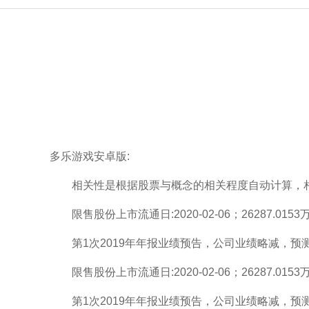
多乐游戏安卓版:
相关性是根据股票与概念的相关程度自动计算，相关
限售股份上市流通日:2020-02-06；26287.0
第1次2019年年报业绩预告，公司业绩略减，预测业绩：
限售股份上市流通日:2020-02-06；26287.0
第1次2019年年报业绩预告，公司业绩略减，预测业绩：净利