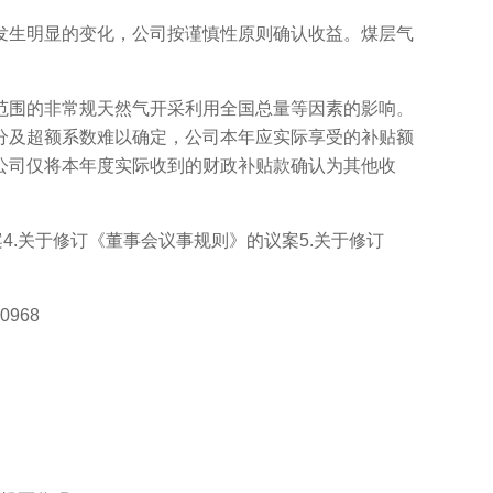
生明显的变化，公司按谨慎性原则确认收益。煤层气
围的非常规天然气开采利用全国总量等因素的影响。
分及超额系数难以确定，公司本年应实际享受的补贴额
公司仅将本年度实际收到的财政补贴款确认为其他收
4.关于修订《董事会议事规则》的议案5.关于修订
968