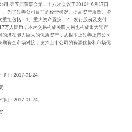
有限公司 第五届董事会第二十八次会议于2016年6月17日
》。为了改善公司目前的经营状况、提高资产质量、增
重组包括：1、重大资产置换；2、发行股份及支付
.17万人民币，本次交易构成关联交易也构成重大资产
展的潜在能力巨大的优质资产，从根本上改善上市公司
长期资金市场对接，发挥上市公司的资源优势和市场优
：2017-01-24。
案
：2017-01-24。
案