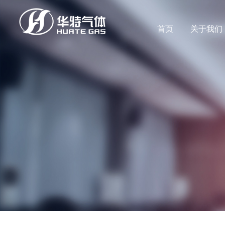
首页
关于我们
公司新闻