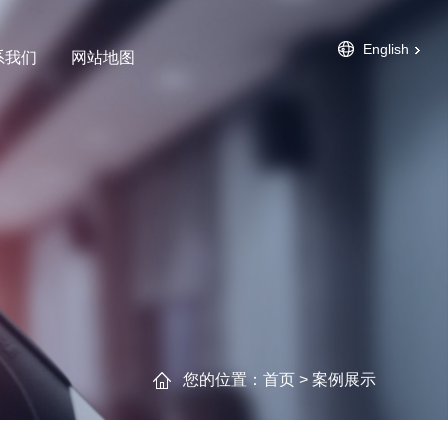
English
系我们
网站地图
您的位置：
首页
>
案例展示