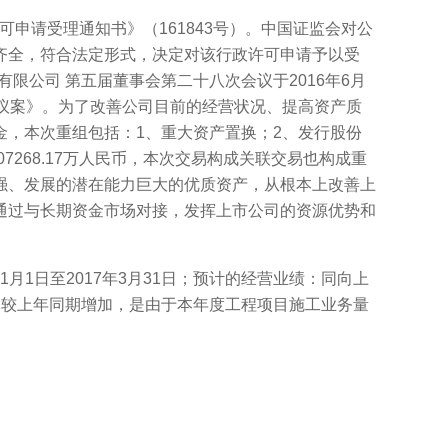
可申请受理通知书》（161843号）。中国证监会对公
齐全，符合法定形式，决定对该行政许可申请予以受
股份有限公司 第五届董事会第二十八次会议于2016年6月
议案》。为了改善公司目前的经营状况、提高资产质
，本次重组包括：1、重大资产置换；2、发行股份
268.17万人民币，本次交易构成关联交易也构成重
强、发展的潜在能力巨大的优质资产，从根本上改善上
通过与长期资金市场对接，发挥上市公司的资源优势和
1月1日至2017年3月31日；预计的经营业绩：同向上
净利润较上年同期增加，是由于本年度工程项目施工业务量